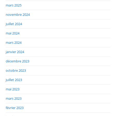
mars 2025
novembre 2024
juillet 2024
mai 2024
mars 2024
janvier 2024
décembre 2023
octobre 2023
juillet 2023
mai 2023
mars 2023
février 2023