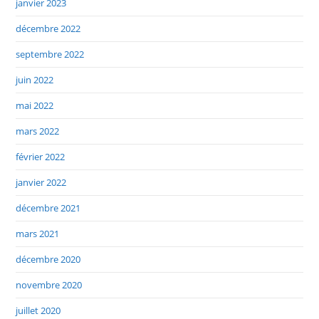
janvier 2023
décembre 2022
septembre 2022
juin 2022
mai 2022
mars 2022
février 2022
janvier 2022
décembre 2021
mars 2021
décembre 2020
novembre 2020
juillet 2020