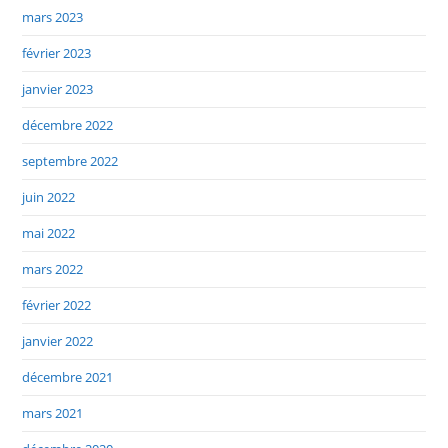
mars 2023
février 2023
janvier 2023
décembre 2022
septembre 2022
juin 2022
mai 2022
mars 2022
février 2022
janvier 2022
décembre 2021
mars 2021