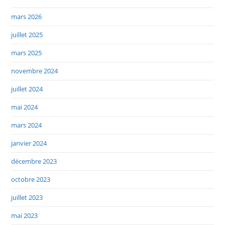
mars 2026
juillet 2025
mars 2025
novembre 2024
juillet 2024
mai 2024
mars 2024
janvier 2024
décembre 2023
octobre 2023
juillet 2023
mai 2023