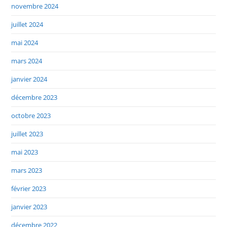
novembre 2024
juillet 2024
mai 2024
mars 2024
janvier 2024
décembre 2023
octobre 2023
juillet 2023
mai 2023
mars 2023
février 2023
janvier 2023
décembre 2022