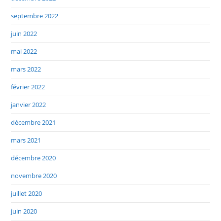
septembre 2022
juin 2022
mai 2022
mars 2022
février 2022
janvier 2022
décembre 2021
mars 2021
décembre 2020
novembre 2020
juillet 2020
juin 2020