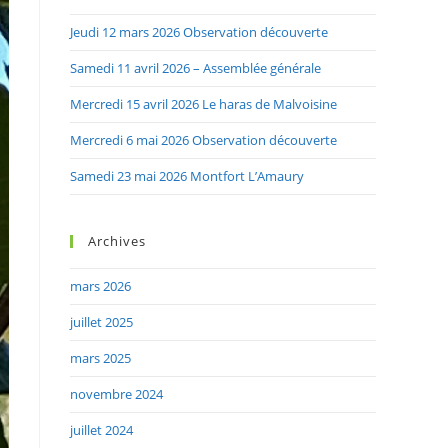
search
Jeudi 12 mars 2026 Observation découverte
panel.
Samedi 11 avril 2026 – Assemblée générale
Mercredi 15 avril 2026 Le haras de Malvoisine
Mercredi 6 mai 2026 Observation découverte
Samedi 23 mai 2026 Montfort L’Amaury
Archives
mars 2026
juillet 2025
mars 2025
novembre 2024
juillet 2024