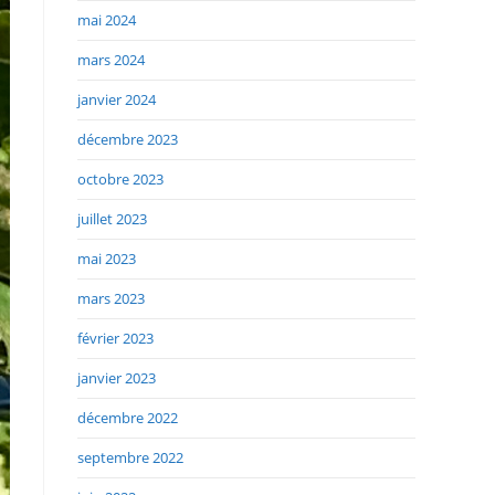
mai 2024
mars 2024
janvier 2024
décembre 2023
octobre 2023
juillet 2023
mai 2023
mars 2023
février 2023
janvier 2023
décembre 2022
septembre 2022