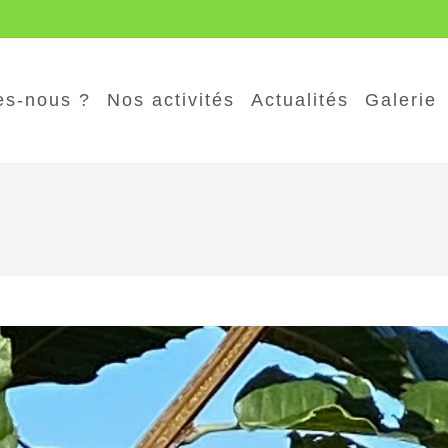
s-nous ?
Nos activités
Actualités
Galerie