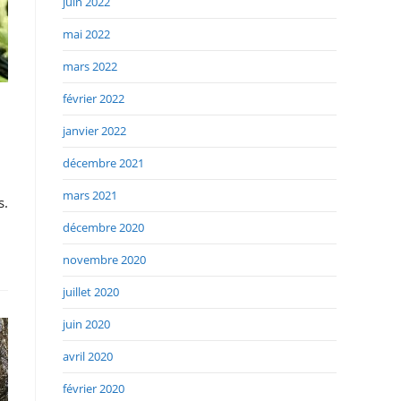
juin 2022
mai 2022
mars 2022
février 2022
janvier 2022
décembre 2021
mars 2021
s.
décembre 2020
novembre 2020
juillet 2020
juin 2020
avril 2020
février 2020