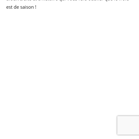
est de saison !