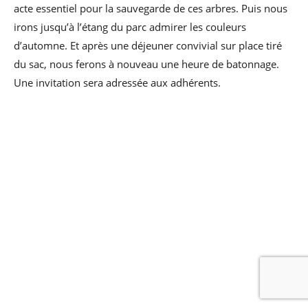
acte essentiel pour la sauvegarde de ces arbres. Puis nous
irons jusqu’à l’étang du parc admirer les couleurs
d’automne. Et après une déjeuner convivial sur place tiré
du sac, nous ferons à nouveau une heure de batonnage.
Une invitation sera adressée aux adhérents.