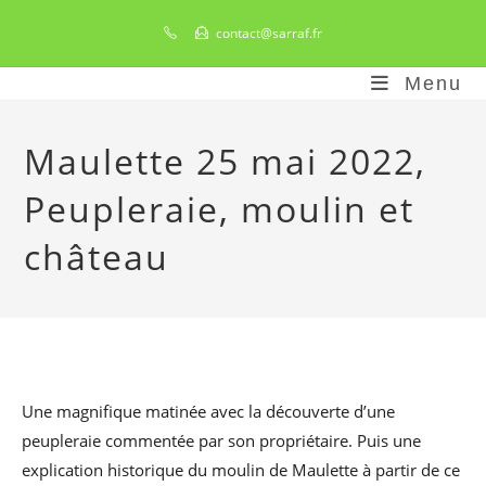
contact@sarraf.fr
Menu
Maulette 25 mai 2022,
Peupleraie, moulin et
château
Une magnifique matinée avec la découverte d’une
peupleraie commentée par son propriétaire. Puis une
explication historique du moulin de Maulette à partir de ce