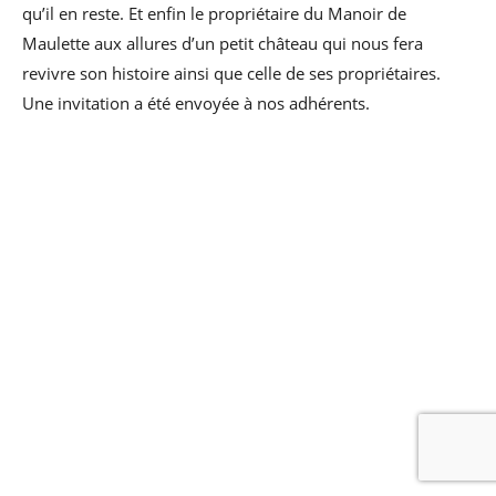
qu’il en reste. Et enfin le propriétaire du Manoir de
Maulette aux allures d’un petit château qui nous fera
revivre son histoire ainsi que celle de ses propriétaires.
Une invitation a été envoyée à nos adhérents.