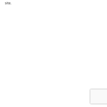
site.